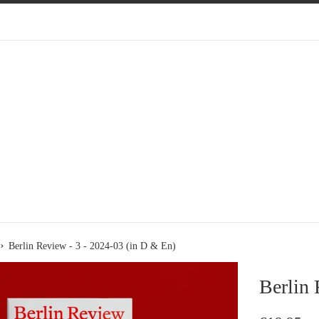
›
Berlin Review - 3 - 2024-03 (in D & En)
Berlin 