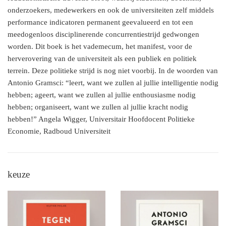
onderzoekers, medewerkers en ook de universiteiten zelf middels
performance indicatoren permanent geevalueerd en tot een
meedogenloos disciplinerende concurrentiestrijd gedwongen
worden. Dit boek is het vademecum, het manifest, voor de
herverovering van de universiteit als een publiek en politiek
terrein. Deze politieke strijd is nog niet voorbij. In de woorden van
Antonio Gramsci: “leert, want we zullen al jullie intelligentie nodig
hebben; ageert, want we zullen al jullie enthousiasme nodig
hebben; organiseert, want we zullen al jullie kracht nodig
hebben!” Angela Wigger, Universitair Hoofdocent Politieke
Economie, Radboud Universiteit
keuze