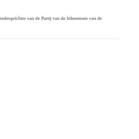
s medeoprichter van de Partij van de Inheemsen van de