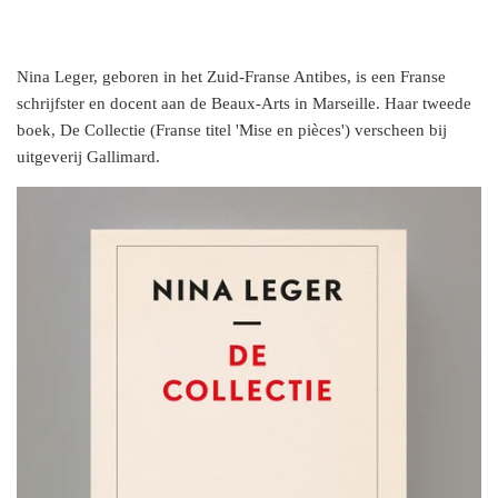
Nina Leger, geboren in het Zuid-Franse Antibes, is een Franse
schrijfster en docent aan de Beaux-Arts in Marseille. Haar tweede
boek, De Collectie (Franse titel 'Mise en pièces') verscheen bij
uitgeverij Gallimard.