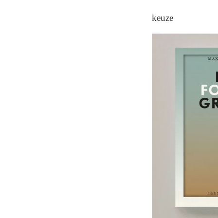
keuze