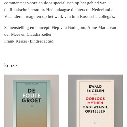
commentaar voorzien door specialisten op het gebied van
de Russische literatuur. Hedendaagse dichters uit Nederland en
Vlaanderen reageren op het werk van hun Russische collega's.
Samenstelling en concept: Fiep van Bodegom, Anne-Marie van
der Meer en Claudia Zeller
Frank Keizer (Eindredactie).
keuze