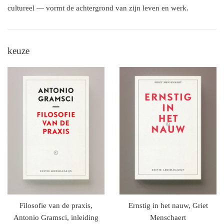
cultureel — vormt de achtergrond van zijn leven en werk.
keuze
Filosofie van de praxis,
Ernstig in het nauw, Griet
Antonio Gramsci, inleiding
Menschaert